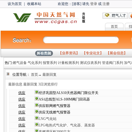
设为首页
｜
收藏本站
欢迎您：[游客] 请先
登录
或
注册
首页
【
业界资讯
】 【
专业论文
】 【
展会信息
】 
热门:
燃气设备
气化系列
报警系列
计量检测系列
测试仪表系列
管道阀门系列
加气
位置导航：
首页
→
最新回复
最新信息
最新回复
3日浏览排行
供应
经济巩固型ALS10天然器阀门限位开关
供应
AS/i总线型ALS-100M阀门回讯器
供应
供应联网燃气报警器
供应
供应无线燃气报警器
供应
LNG气化站
供应
LPG电热式气化炉、气化器、蒸发器
供应
直燃调压柜2000立方