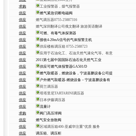
求购
工业报警器，煤气报警器
供应
燃气紧急切断电磁阀
供应
燃气调压器0755-25887316
供应
燃气深圳翻译公司俄文翻译 旅游英语翻译
供应
可燃、有毒气体探测器
供应
接收4-20mA信号的气体报警主机
供应
供应楼栋调压箱 0755-2588723
供应
应用于石油化工、石油天然气液化气等。有意
供应
2011第七届中国国际石油石化天然气工业
供应
供应可燃气体报警器GA501/D
供应
燃气取暖器，燃烧设备，宁波嘉鹏设备公司提
供应
户外燃气取暖器-燃烧设备－宁波嘉鹏设备有
供应
荷兰调压器
供应
塔塔里尼TARTARINI调压器
供应
日本伊藤调压器
供应
流量计
求购
阀门高压球阀
供应
燃气安全放散阀
供应
区域调压箱400-亚威华注重“优质 服务
供应
调压箱、调压柜