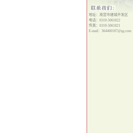
地址：南宫市建城开发区
电话：0319-5061822
传真：0319-5061821
E-mail：364460187@qq.com