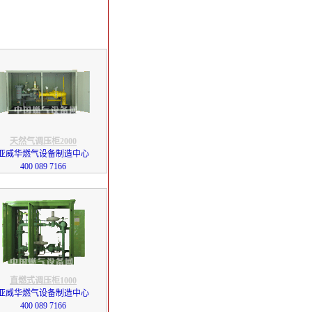
天然气调压柜2000
亚威华燃气设备制造中心
400 089 7166
直燃式调压柜1000
亚威华燃气设备制造中心
400 089 7166