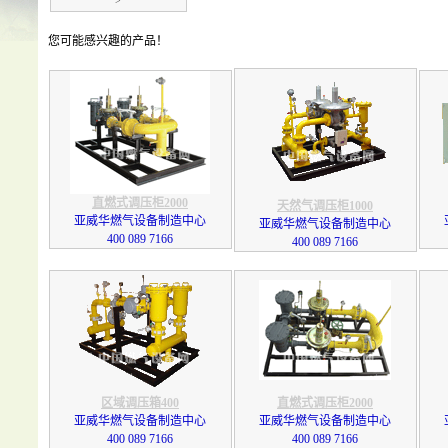
>
您可能感兴趣的产品！
直燃式调压柜2000
天然气调压柜1000
亚威华燃气设备制造中心
亚威华燃气设备制造中心
400 089 7166
400 089 7166
区域调压箱400
直燃式调压柜2000
亚威华燃气设备制造中心
亚威华燃气设备制造中心
400 089 7166
400 089 7166